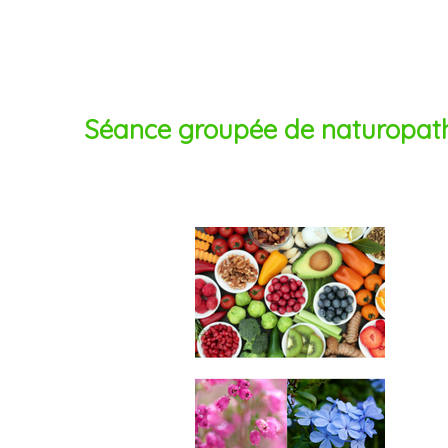
Séance groupée de naturopathi