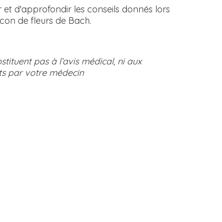
 et d'approfondir les conseils donnés lors
acon de fleurs de Bach.
stituent pas à l’avis médical, ni aux
its par votre médecin