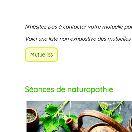
N’hésitez pas à contacter votre mutuelle po
Voici une liste non exhaustive des mutuelle
Mutuelles
Séances de naturopathie