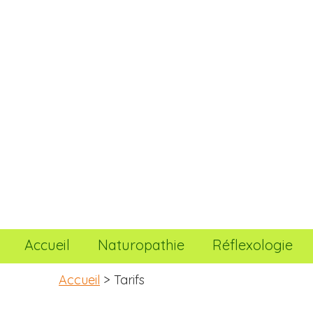
Accueil
Naturopathie
Réflexologie
Accueil
> Tarifs