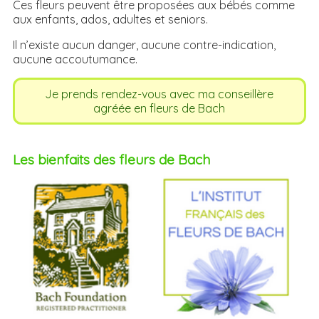
Ces fleurs peuvent être proposées aux bébés comme
aux enfants, ados, adultes et seniors.
Il n’existe aucun danger, aucune contre-indication,
aucune accoutumance.
Je prends rendez-vous avec ma conseillère
agréée en fleurs de Bach
Les bienfaits des fleurs de Bach