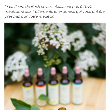
* Les fleurs de Bach ne se substituent pas à l’avis
médical, ni aux traitements et examens qui vous ont été
prescrits par votre médecin