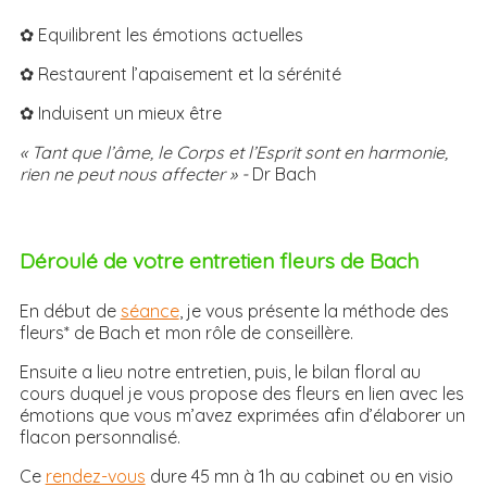
✿ Equilibrent les émotions actuelles
✿ Restaurent l’apaisement et la sérénité
✿ Induisent un mieux être
« Tant que l’âme, le Corps et l’Esprit sont en harmonie,
rien ne peut nous affecter » -
Dr Bach
Déroulé de votre entretien fleurs de Bach
En début de
séance
, je vous présente la méthode des
fleurs* de Bach et mon rôle de conseillère.
Ensuite a lieu notre entretien, puis, le bilan floral au
cours duquel je vous propose des fleurs en lien avec les
émotions que vous m’avez exprimées afin d’élaborer un
flacon personnalisé.
Ce
rendez-vous
dure 45 mn à 1h au cabinet ou en visio