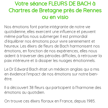
Votre séance FLEURS DE BACH à
Chartres de Bretagne près de Rennes
ou en visio
Nos émotions font partie intégrante de notre vie
quotidienne, elles exercent une influence et peuvent
même parfois nous submerger. Il est primordial
d’équilibrer nos émotions pour vivre sereinement et
heureux. Les élixirs de fleurs de Bach harmonisent nos
émotions, en fonction de nos expériences, elles nous
aident à traverser des périodes difficiles, à retrouver la
paix intérieure et à dissiper les nuages émotionnels.
Le Dr Edward Bach était un médecin anglais qui a mis
en évidence l’impact de nos émotions sur notre bien-
être.
Il a découvert 38 fleurs qui participent à l’harmonie des
émotions au quotidien.
On trouve ces élixirs floraux en France, depuis 1985.